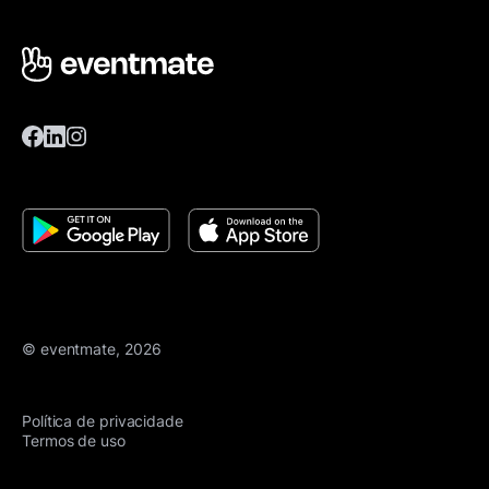
© eventmate, 2026
Política de privacidade
Termos de uso