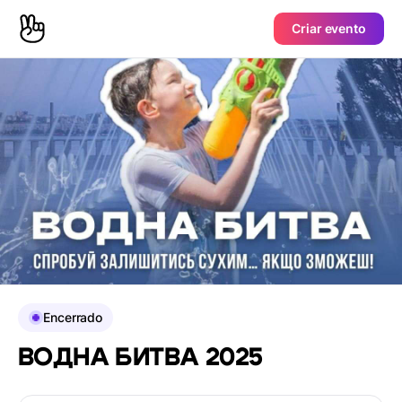
Criar evento
Encerrado
ВОДНА БИТВА 2025