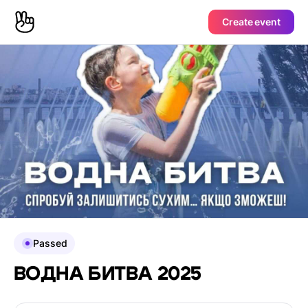
Create event
Passed
ВОДНА БИТВА 2025