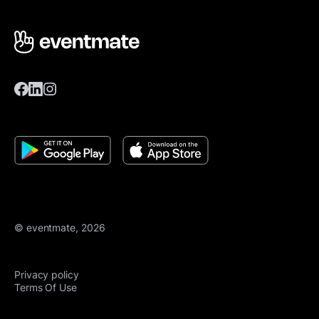
© eventmate, 2026
Privacy policy
Terms Of Use