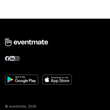
© eventmate, 2026