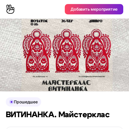
Добавить мероприятие
Прошедшее
ВИТИНАНКА. Майстерклас