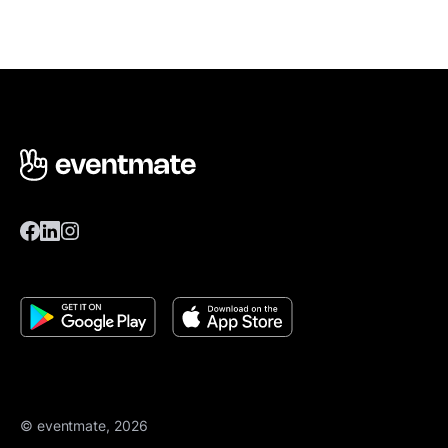
© eventmate, 2026