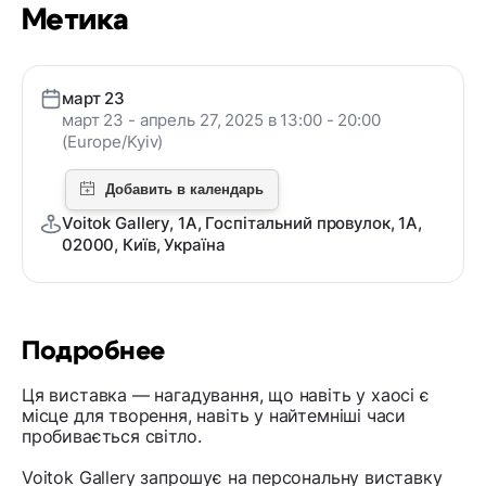
Метика
март 23
март 23 - апрель 27, 2025 в 13:00 - 20:00
(Europe/Kyiv)
Voitok Gallery, 1A, Госпітальний провулок, 1А,
02000, Київ, Україна
Подробнее
Ця виставка — нагадування, що навіть у хаосі є
місце для творення, навіть у найтемніші часи
пробивається світло.
Voitok Gallery запрошує на персональну виставку