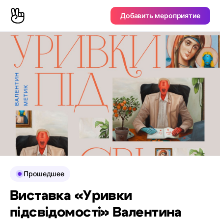
Добавить мероприятие
Прошедшее
Виставка «Уривки
підсвідомості» Валентина