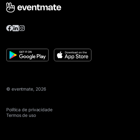
© eventmate, 2026
Política de privacidade
Termos de uso