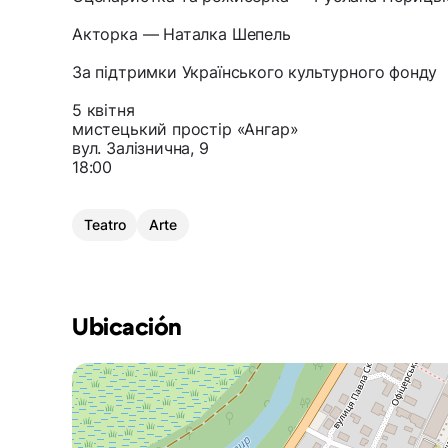
Акторка — Наталка Шепель
За підтримки Українського культурного фонду
5 квітня
мистецький простір «Ангар»
вул. Залізнична, 9
18:00
Teatro
Arte
Ubicación