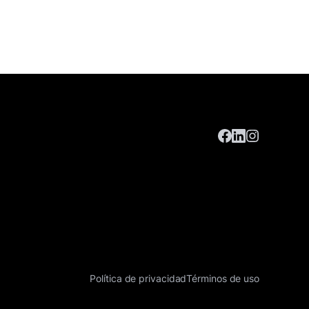
Política de privacidad
Términos de uso