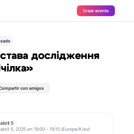
Crear evento
asado
става дослідження
чілка»
Compartir con amigos
abril 5
abril 5, 2025 en 18:00 - 19:15 (Europe/Kiev)