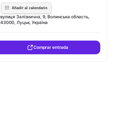
вулиця Залізнична, 9, Волинська область,
43000, Луцьк, Україна
Comprar entrada