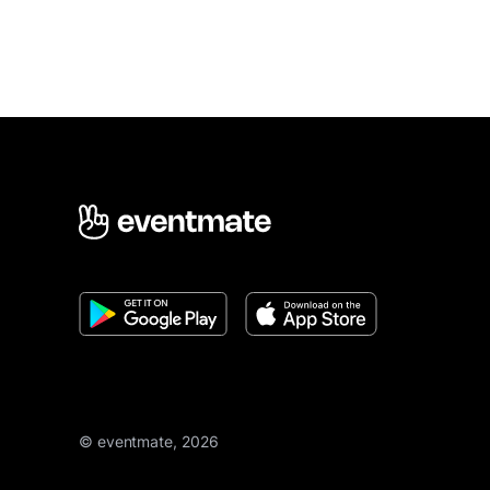
© eventmate, 2026