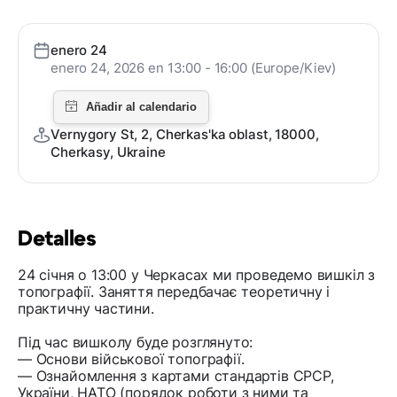
enero 24
enero 24, 2026 en 13:00 - 16:00 (Europe/Kiev)
Vernygory St, 2, Cherkas'ka oblast, 18000,
Cherkasy, Ukraine
Detalles
24 січня о 13:00 у Черкасах ми проведемо вишкіл з
топографії. Заняття передбачає теоретичну і
практичну частини.
Під час вишколу буде розглянуто:
— Основи військової топографії.
— Ознайомлення з картами стандартів СРСР,
України, НАТО (порядок роботи з ними та