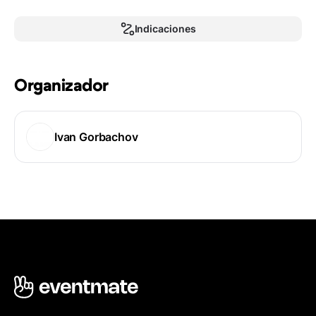
Indicaciones
Organizador
Ivan Gorbachov