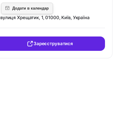
вулиця Хрещатик, 1, 01000, Київ, Україна
Зареєструватися