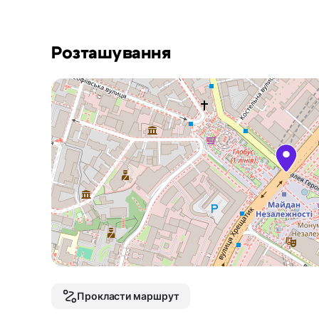
Розташування
Прокласти маршрут