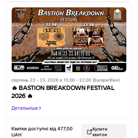
серпень 22 - 23, 2026 в 15:00 - 22:00 (Europe/Kiev)
🔥 BASTION BREAKDOWN FESTIVAL
2026 🔥
Детальніше
Квитки доступні від
477,00
Купити
UAH
квиток