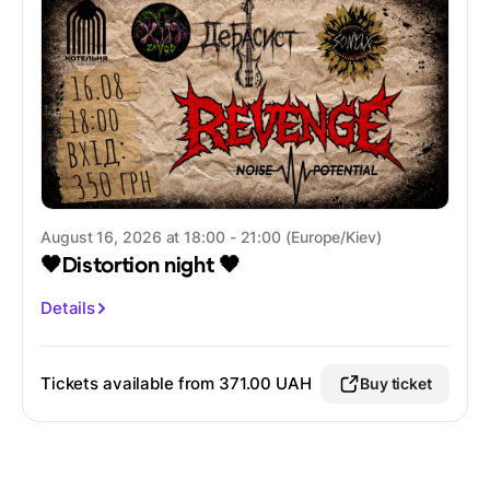
August 16, 2026 at 18:00 - 21:00 (Europe/Kiev)
🖤Distortion night 🖤
Details
Tickets available from
371.00 UAH
Buy ticket