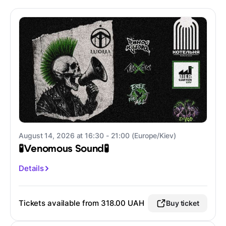
August 14, 2026 at 16:30 - 21:00 (Europe/Kiev)
🧪Venomous Sound🧪
Details
Tickets available from
318.00 UAH
Buy ticket