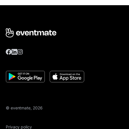
© eventmate, 2026
Privacy policy