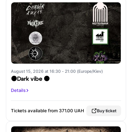
August 15, 2026 at 16:30 - 21:00 (Europe/Kiev)
🌑Dark vibe 🌑
Details
Tickets available from
371.00 UAH
Buy ticket