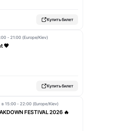
Купить билет
:00 - 21:00 (Europe/Kiev)
t 🖤
Купить билет
 в 15:00 - 22:00 (Europe/Kiev)
EAKDOWN FESTIVAL 2026 🔥