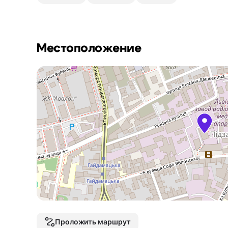
Местоположение
Проложить маршрут