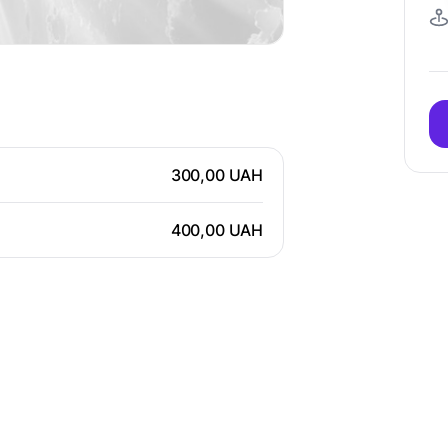
300,00 UAH
400,00 UAH