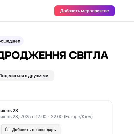
Добавить мероприятие
рошедшее
ІДРОДЖЕННЯ СВІТЛА
Поделиться с друзьями
июнь 28
июнь 28, 2025 в 17:00 - 22:00 (Europe/Kiev)