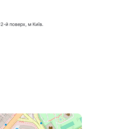
12-й поверх, м Київ.