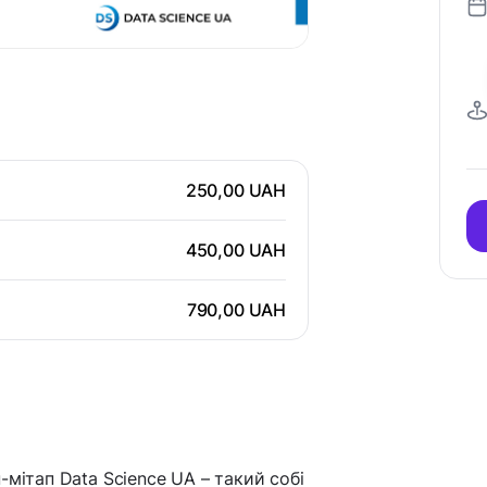
250,00 UAH
450,00 UAH
790,00 UAH
-мітап Data Science UA – такий собі