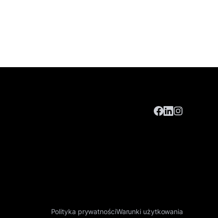
Polityka prywatności
Warunki użytkowania