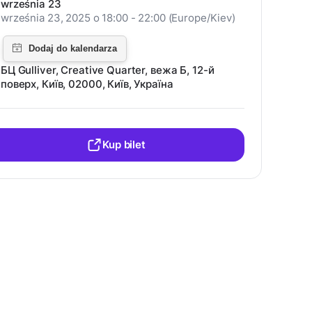
września 23
września 23, 2025 o 18:00 - 22:00 (Europe/Kiev)
БЦ Gulliver, Creative Quarter, вежа Б, 12-й
поверх, Київ, 02000, Київ, Україна
Kup bilet