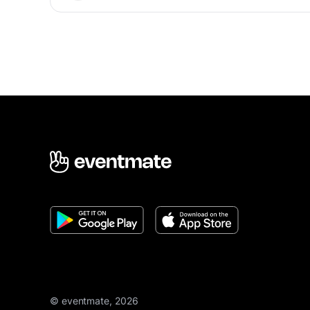
© eventmate, 2026