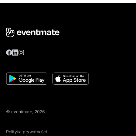
© eventmate, 2026
Polityka prywatności