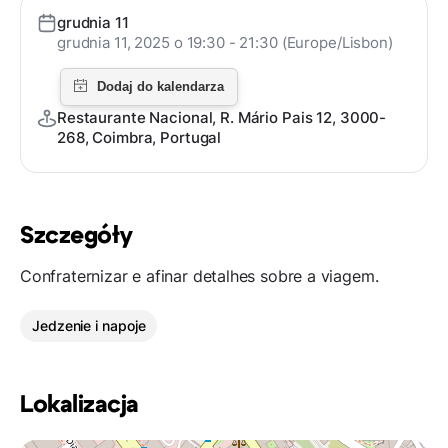
grudnia 11
grudnia 11, 2025 o 19:30 - 21:30 (Europe/Lisbon)
Restaurante Nacional, R. Mário Pais 12, 3000-
268, Coimbra, Portugal
Szczegóły
Confraternizar e afinar detalhes sobre a viagem.
Jedzenie i napoje
Lokalizacja