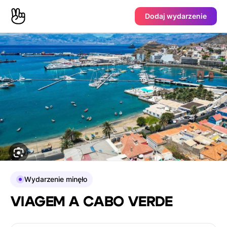
Dodaj wydarzenie
Wydarzenie minęło
VIAGEM A CABO VERDE