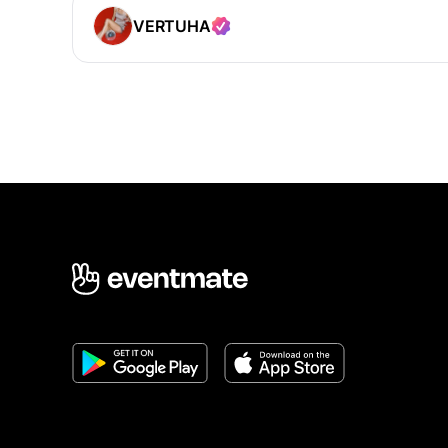
VERTUHA