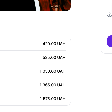
420.00 UAH
525.00 UAH
1,050.00 UAH
1,365.00 UAH
1,575.00 UAH