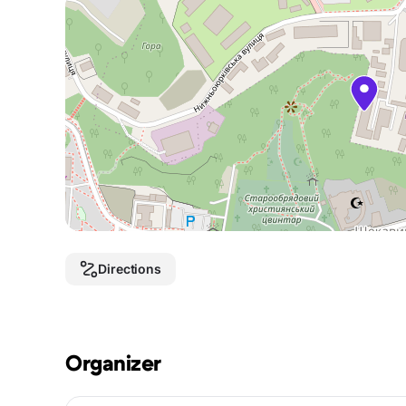
Directions
Organizer