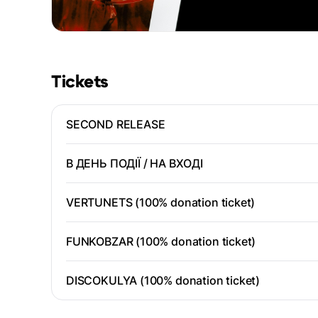
Tickets
SECOND RELEASE
В ДЕНЬ ПОДІЇ / НА ВХОДІ
VERTUNETS (100% donation ticket)
FUNKOBZAR (100% donation ticket)
DISCOKULYA (100% donation ticket)