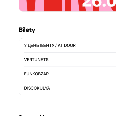
Bilety
У ДЕНЬ ІВЕНТУ / AT DOOR
VERTUNETS
FUNKOBZAR
DISCOKULYA