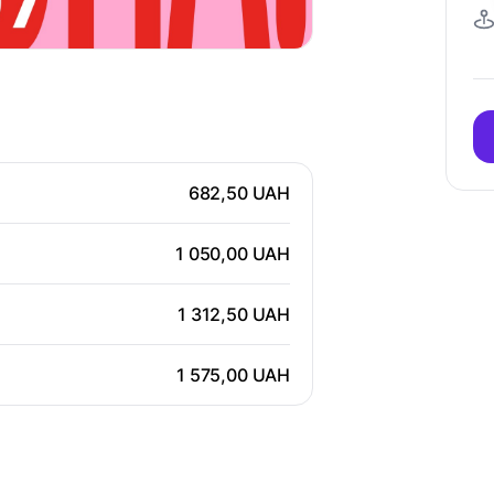
682,50 UAH
1 050,00 UAH
1 312,50 UAH
1 575,00 UAH