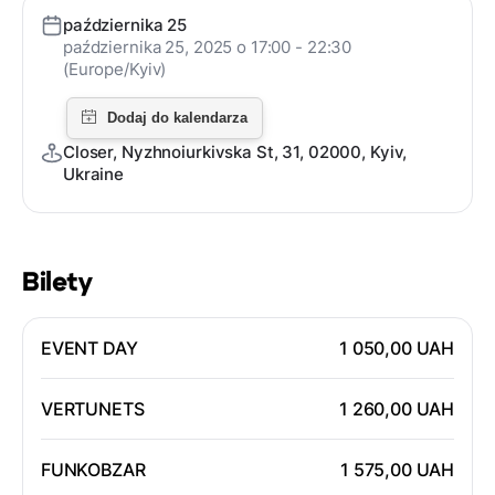
października 25
października 25, 2025 o 17:00 - 22:30
(Europe/Kyiv)
Closer, Nyzhnoiurkivska St, 31, 02000, Kyiv,
Ukraine
Bilety
EVENT DAY
1 050,00 UAH
VERTUNETS
1 260,00 UAH
FUNKOBZAR
1 575,00 UAH