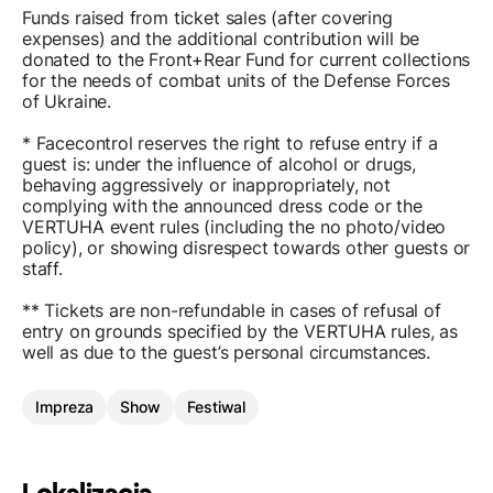
Funds raised from ticket sales (after covering
expenses) and the additional contribution will be
donated to the Front+Rear Fund for current collections
for the needs of combat units of the Defense Forces
of Ukraine.
* Facecontrol reserves the right to refuse entry if a
guest is: under the influence of alcohol or drugs,
behaving aggressively or inappropriately, not
complying with the announced dress code or the
VERTUHA event rules (including the no photo/video
policy), or showing disrespect towards other guests or
staff.
** Tickets are non-refundable in cases of refusal of
entry on grounds specified by the VERTUHA rules, as
well as due to the guest’s personal circumstances.
Impreza
Show
Festiwal