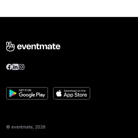
© eventmate, 2026