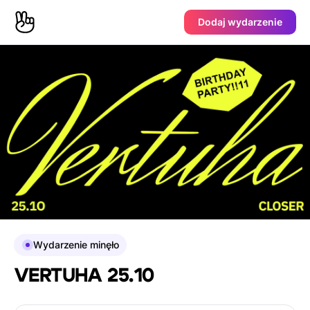
Dodaj wydarzenie
Wydarzenie minęło
VERTUHA 25.10