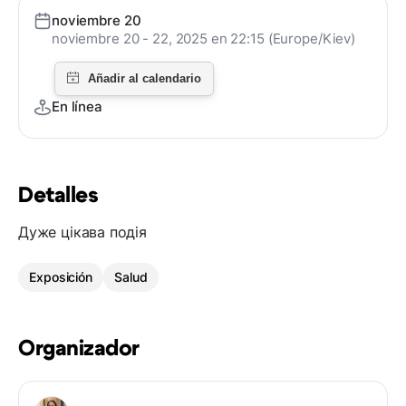
noviembre 20
noviembre 20 - 22, 2025 en 22:15 (Europe/Kiev)
En línea
Detalles
Дуже цікава подія
Exposición
Salud
Organizador