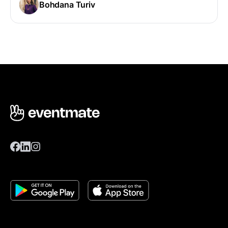
Bohdana Turiv