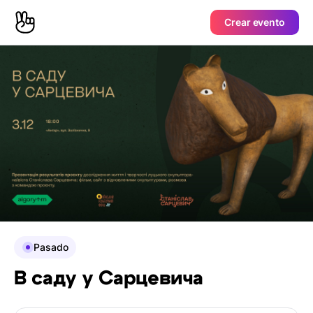
Crear evento
Pasado
В саду у Сарцевича