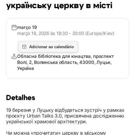
українську церкву в місті
março 19
março 19, 2026 às 18:30 - 20:00 (Europe/Kiev)
Обласна бібліотека для юнацтва, проспект
Волі, 2, Волинська область, 43000, Луцьк,
Україна
Detalhes
19 березня у Луцьку відбудеться зустріч у рамках
проєкту Urban Talks 3.0, присвячена дослідженню
української храмової архітектури.
Чи можна «прочитати» церкву в міському