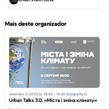
Mais deste organizador
setembro 3, 2026 às 18:00 - 19:30 (Europe/Kyiv)
Urban Talks 3.0. «Міста і зміна клімату»