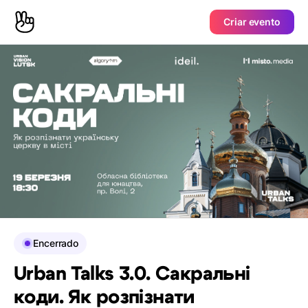
Criar evento
Encerrado
Urban Talks 3.0. Сакральні
коди. Як розпізнати