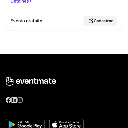
Detalhes
Evento gratuito
Cadastrar