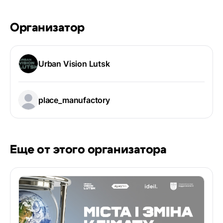
Организатор
Urban Vision Lutsk
place_manufactory
Еще от этого организатора