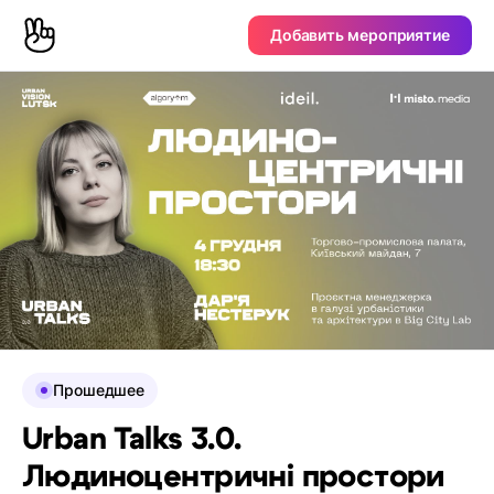
Добавить мероприятие
Прошедшее
Urban Talks 3.0.
Людиноцентричні простори