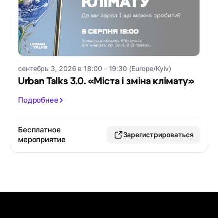
сентябрь 3, 2026 в 18:00 - 19:30 (Europe/Kyiv)
Urban Talks 3.0. «Міста і зміна клімату»
Подробнее
Бесплатное
Зарегистрироваться
мероприятие