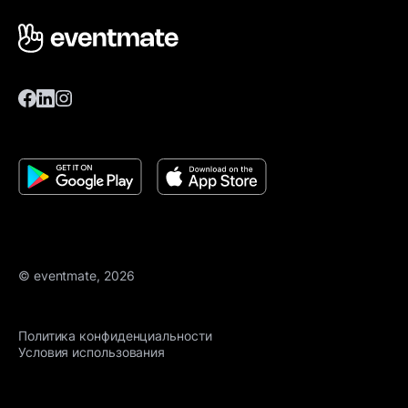
© eventmate, 2026
Политика конфиденциальности
Условия использования