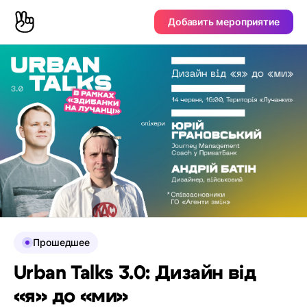
Добавить мероприятие
Прошедшее
Urban Talks 3.0: Дизайн від
«я» до «ми»