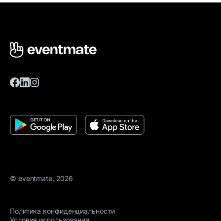
© eventmate, 2026
Политика конфиденциальности
Условия использования