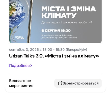
сентябрь 3, 2026 в 18:00 - 19:30 (Europe/Kyiv)
Urban Talks 3.0. «Міста і зміна клімату»
Подробнее
Бесплатное
Зарегистрироваться
мероприятие