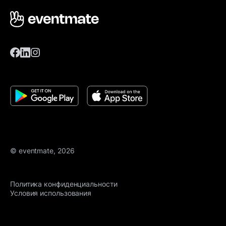
© eventmate, 2026
Политика конфиденциальности
Условия использования