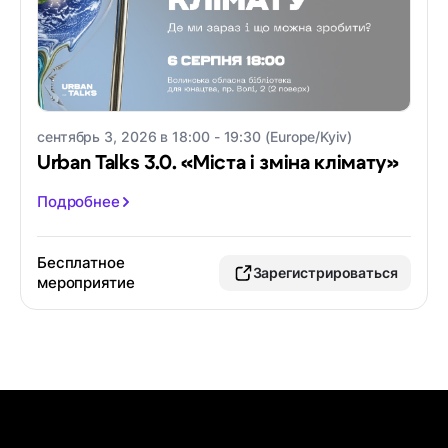
сентябрь 3, 2026 в 18:00 - 19:30 (Europe/Kyiv)
Urban Talks 3.0. «Міста і зміна клімату»
Подробнее
Бесплатное
Зарегистрироваться
мероприятие