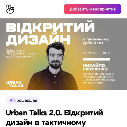
Добавить мероприятие
Прошедшее
Urban Talks 2.0. Відкритий
дизайн в тактичному