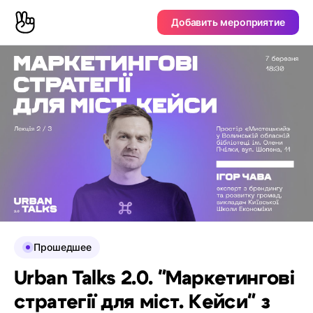
Добавить мероприятие
Прошедшее
Urban Talks 2.0. "Маркетингові
стратегії для міст. Кейси" з