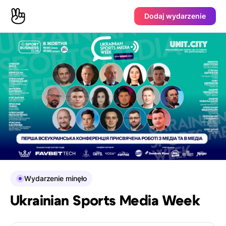
Dodaj wydarzenie
Wydarzenie minęło
Ukrainian Sports Media Week