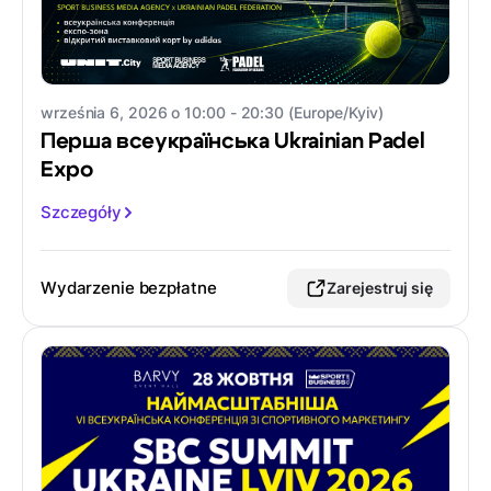
września 6, 2026 o 10:00 - 20:30 (Europe/Kyiv)
Перша всеукраїнська Ukrainian Padel
Expo
Szczegóły
Wydarzenie bezpłatne
Zarejestruj się