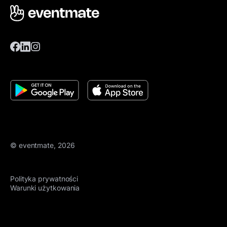
© eventmate, 2026
Polityka prywatności
Warunki użytkowania