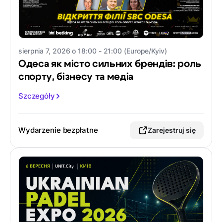
sierpnia 7, 2026 o 18:00 - 21:00 (Europe/Kyiv)
Одеса як місто сильних брендів: роль
спорту, бізнесу та медіа
Szczegóły
Wydarzenie bezpłatne
Zarejestruj się