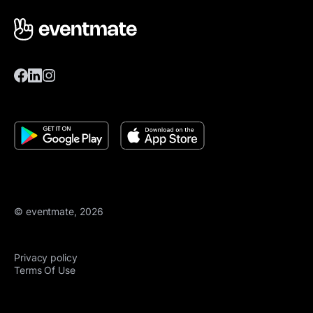
© eventmate, 2026
Privacy policy
Terms Of Use