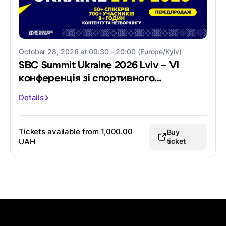
October 28, 2026 at 09:30 - 20:00 (Europe/Kyiv)
SBC Summit Ukraine 2026 Lviv – VI
конференція зі спортивного
маркетингу
Details
Tickets available from
1,000.00
Buy
UAH
ticket