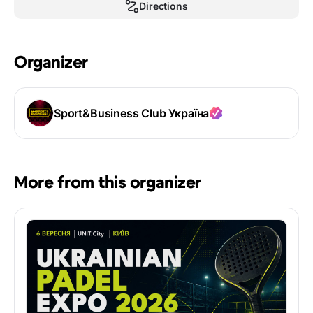
Directions
Organizer
Sport&Business Club Україна
More from this organizer