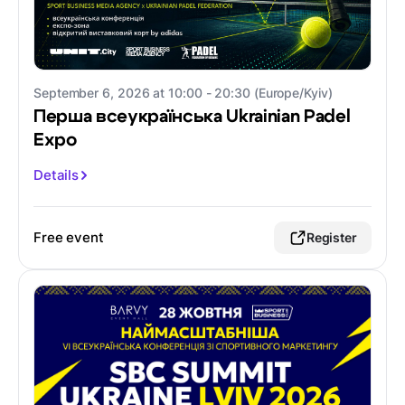
September 6, 2026 at 10:00 - 20:30 (Europe/Kyiv)
Перша всеукраїнська Ukrainian Padel
Expo
Details
Free event
Register