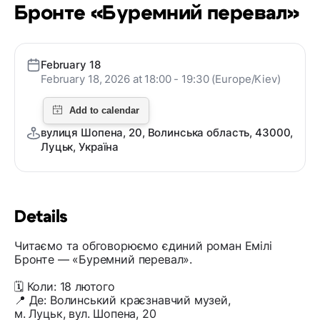
Бронте «Буремний перевал»
February 18
February 18, 2026 at 18:00 - 19:30 (Europe/Kiev)
вулиця Шопена, 20, Волинська область, 43000,
Луцьк, Україна
Details
Читаємо та обговорюємо єдиний роман Емілі
Бронте — «Буремний перевал».
🗓 Коли: 18 лютого
📍 Де: Волинський краєзнавчий музей,
м. Луцьк, вул. Шопена, 20