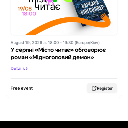
August 19, 2026 at 18:00 - 19:30 (Europe/Kiev)
У серпні «Місто читає» обговорює
роман «Мідноголовий демон»
Details
Free event
Register