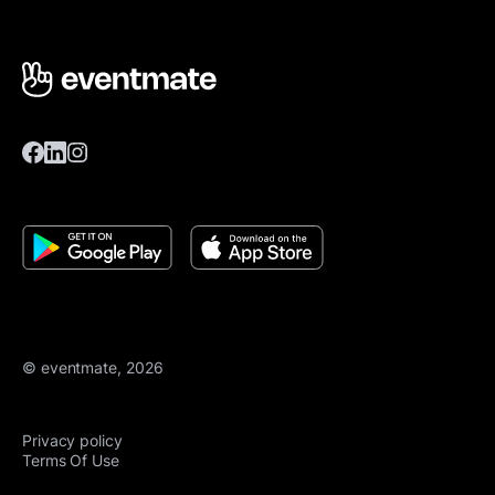
© eventmate, 2026
Privacy policy
Terms Of Use