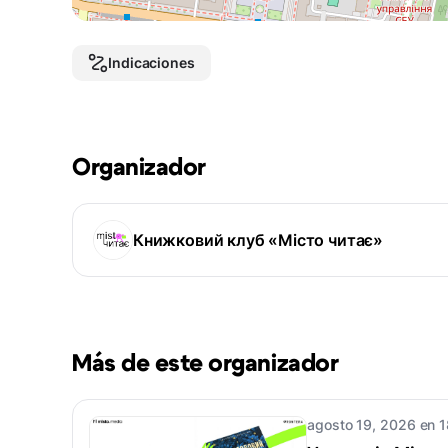
Indicaciones
Organizador
Книжковий клуб «Місто читає»
Más de este organizador
agosto 19, 2026 en 1