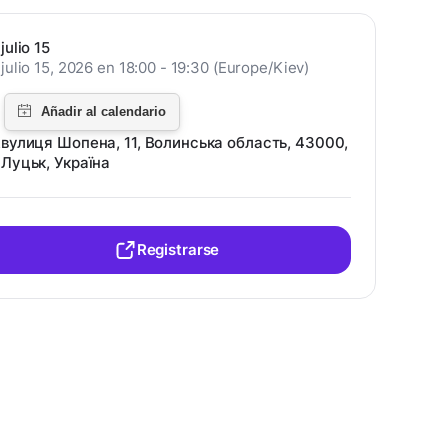
julio 15
julio 15, 2026 en 18:00 - 19:30 (Europe/Kiev)
вулиця Шопена, 11, Волинська область, 43000,
Луцьк, Україна
Registrarse