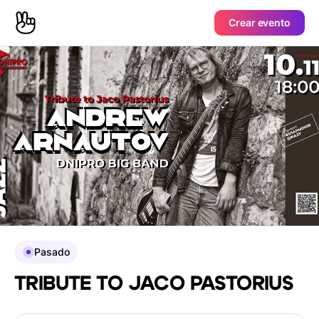
Crear evento
Pasado
TRIBUTE TO JACO PASTORIUS