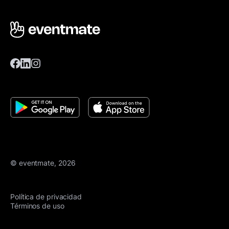
© eventmate, 2026
Política de privacidad
Términos de uso