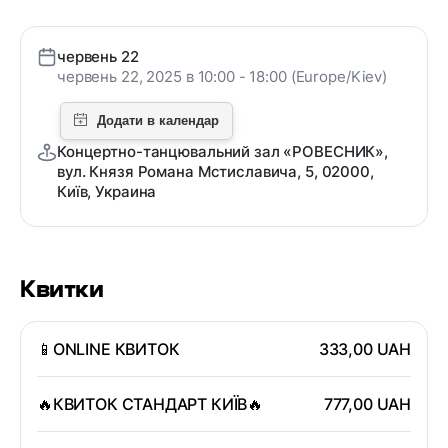
червень 22
червень 22, 2025 в 10:00 - 18:00 (Europe/Kiev)
Концертно-танцювальний зал «РОВЕСНИК»,
вул. Князя Романа Мстиславича, 5, 02000,
Київ, Украина
Квитки
📱ONLINE КВИТОК
333,00 UAH
🔥КВИТОК СТАНДАРТ КИЇВ🔥
777,00 UAH