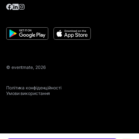
© eventmate, 2026
Політика конфіденційності
Умови використання