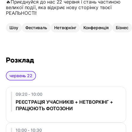
🔥Приєднуйся до нас 22 червня і стань частиною
великої події, яка відкриє нову сторінку твоєї
РЕАЛЬНОСТІ!
Шоу
Фестиваль
Нетворкінг
Конференція
Бізнес
Розклад
червень 22
09:20 - 10:00
РЕЄСТРАЦІЯ УЧАСНИКІВ + НЕТВОРКІНГ +
ПРАЦЮЮТЬ ФОТОЗОНИ
10:00 - 10:30