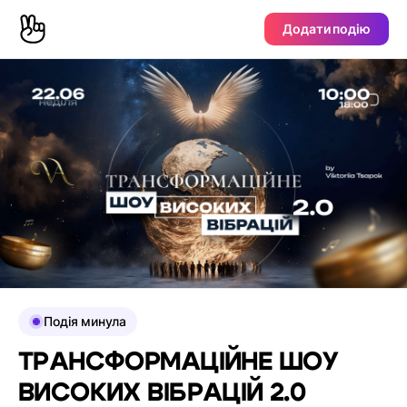
Додати подію
Подія минула
ТРАНСФОРМАЦІЙНЕ ШОУ
ВИСОКИХ ВІБРАЦІЙ 2.0