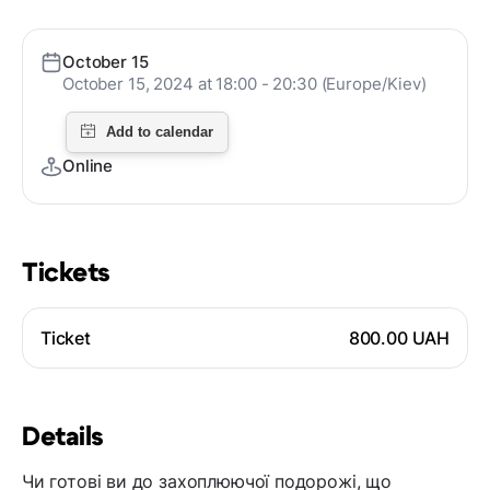
October 15
October 15, 2024 at 18:00 - 20:30 (Europe/Kiev)
Online
Tickets
Ticket
800.00 UAH
Details
Чи готові ви до захоплюючої подорожі, що