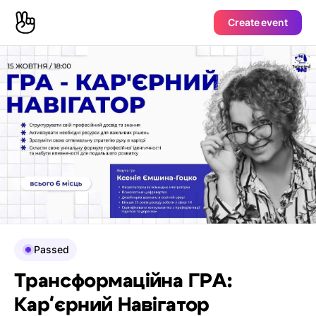
Create event
Passed
Трансформаційна ГРА:
Кар'єрний Навігатор