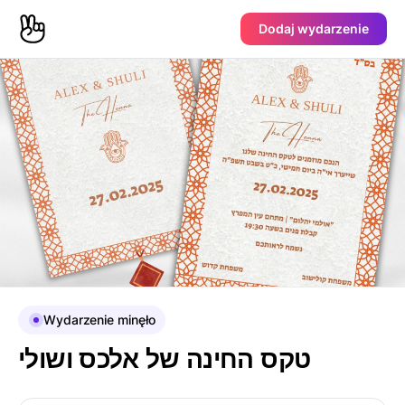
Dodaj wydarzenie
Wydarzenie minęło
טקס החינה של אלכס ושולי