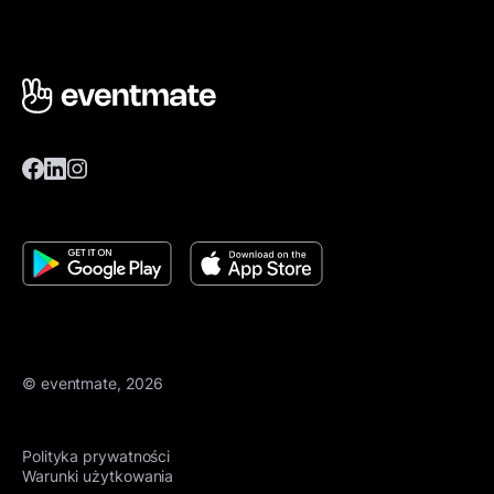
© eventmate, 2026
Polityka prywatności
Warunki użytkowania