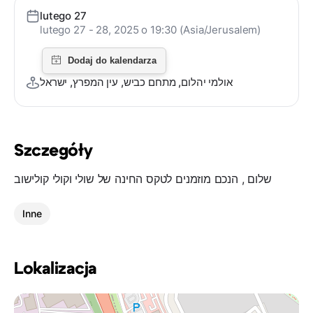
lutego 27
lutego 27 - 28, 2025 o 19:30 (Asia/Jerusalem)
אולמי יהלום, מתחם כביש, עין המפרץ, ישראל
Szczegóły
שלום , הנכם מוזמנים לטקס החינה של שולי וקולי קולישוב
Inne
Lokalizacja