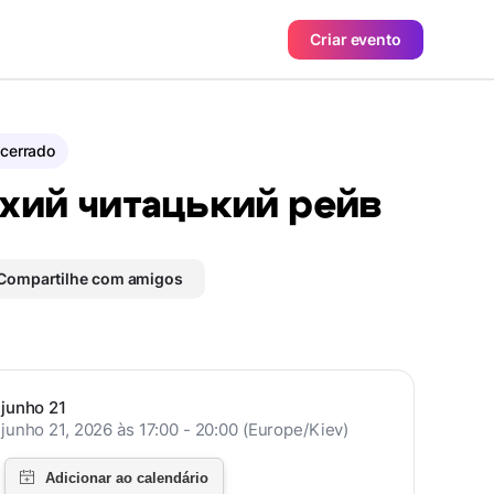
Criar evento
cerrado
хий читацький рейв
Compartilhe com amigos
junho 21
junho 21, 2026 às 17:00 - 20:00 (Europe/Kiev)