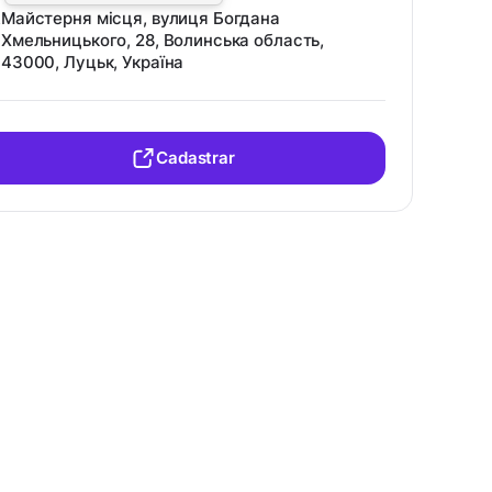
Майстерня місця, вулиця Богдана
Хмельницького, 28, Волинська область,
43000, Луцьк, Україна
Cadastrar