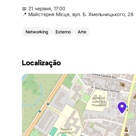
📅 21 червня, 17:00
📍 Майстерня Місця, вул. Б. Хмельницького, 28
Networking
Externo
Arte
Localização