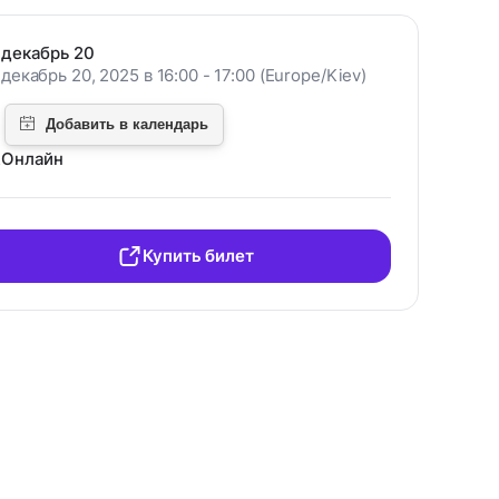
декабрь 20
декабрь 20, 2025 в 16:00 - 17:00 (Europe/Kiev)
Онлайн
Купить билет