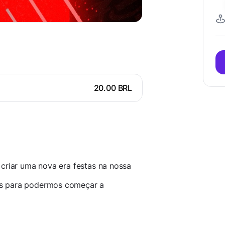
20.00 BRL
 criar uma nova era festas na nossa
as para podermos começar a