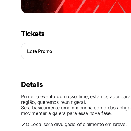
Tickets
Lote Promo
Details
Primeiro evento do nosso time, estamos aqui para
região, queremos reunir geral.
Sera basicamente uma chacrinha como das antig
movimentar a galera para essa nova fase.
📍O Local sera divulgado oficialmente em breve.