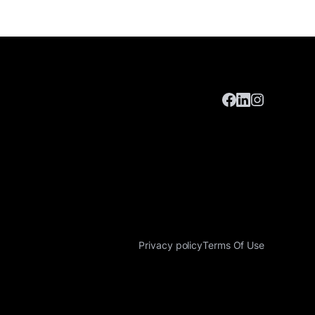
Privacy policy
Terms Of Use