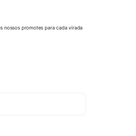
os nossos promotes para cada virada