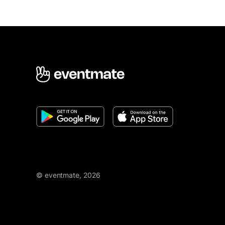
© eventmate, 2026