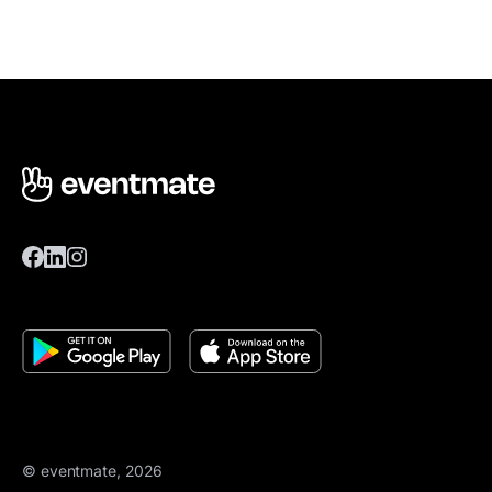
© eventmate, 2026