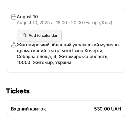
August 10
August 10, 2025 at 18:00 - 20:00 (Europe/Kiev)
Житомирський обласний український музично-
драматичний театр імені Івана Кочерги,
Соборна площа, 6, Житомирська область,
10000, Житомир, Україна
Tickets
Вхідний квиток
530.00 UAH