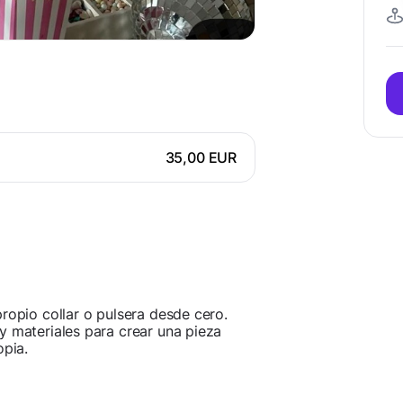
35,00 EUR
ropio collar o pulsera desde cero.
y materiales para crear una pieza
opia.