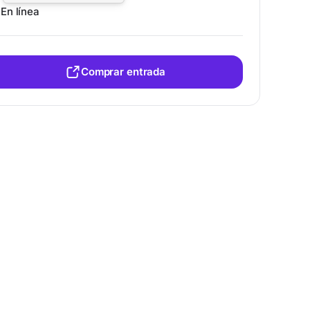
En línea
Comprar entrada