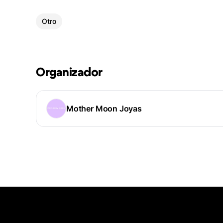
Otro
Organizador
Mother Moon Joyas