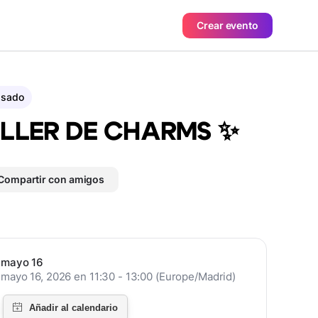
Crear evento
asado
LLER DE CHARMS ✨
Compartir con amigos
mayo 16
mayo 16, 2026 en 11:30 - 13:00 (Europe/Madrid)