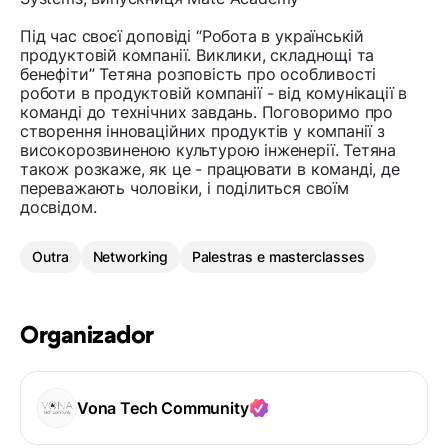
Під час своєї доповіді “Робота в українській
продуктовій компанії. Виклики, складнощі та
бенефіти” Тетяна розповість про особливості
роботи в продуктовій компанії - від комунікації в
команді до технічних завдань. Поговоримо про
створення інноваційних продуктів у компанії з
високорозвиненою культурою інженерії. Тетяна
також розкаже, як це - працювати в команді, де
переважають чоловіки, і поділиться своїм
досвідом.
Outra
Networking
Palestras e masterclasses
Organizador
Vona Tech Community