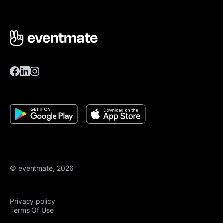
© eventmate, 2026
Privacy policy
Terms Of Use