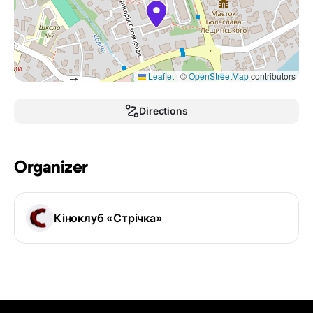
Leaflet
|
©
OpenStreetMap
contributors
Directions
Organizer
Кіноклуб «Стрічка»