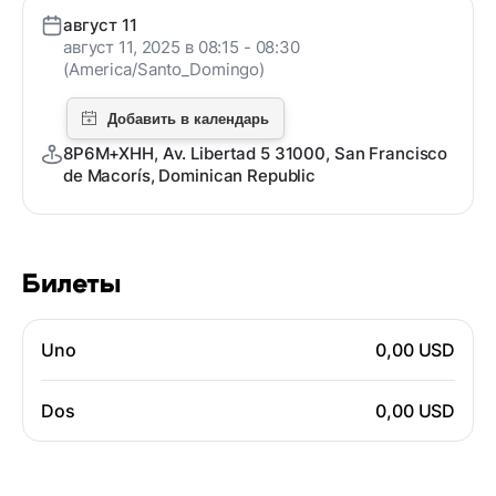
август 11
август 11, 2025 в 08:15 - 08:30
(America/Santo_Domingo)
8P6M+XHH, Av. Libertad 5 31000, San Francisco
de Macorís, Dominican Republic
Билеты
Uno
0,00 USD
Dos
0,00 USD