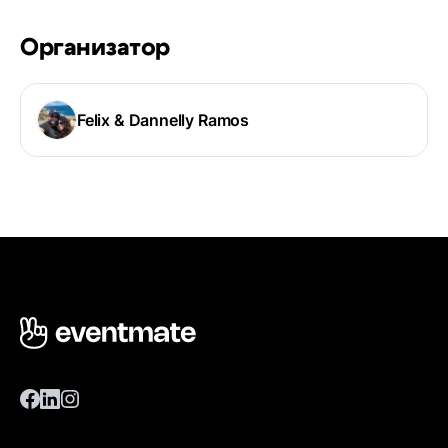
Организатор
Felix & Dannelly Ramos