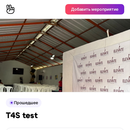
Добавить мероприятие
Прошедшее
T4S test