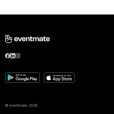
© eventmate, 2026