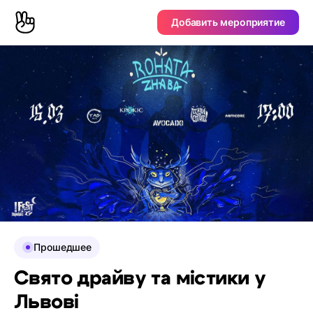
Добавить мероприятие
Прошедшее
Свято драйву та містики у
Львові