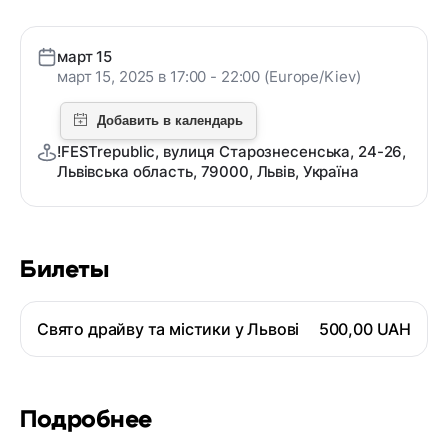
март 15
март 15, 2025 в 17:00 - 22:00 (Europe/Kiev)
!FESTrepublic, вулиця Старознесенська, 24-26,
Львівська область, 79000, Львів, Україна
Билеты
Свято драйву та містики у Львові
500,00 UAH
Подробнее