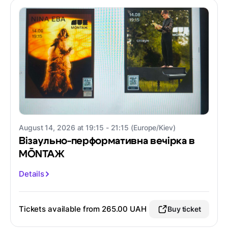
August 14, 2026 at 19:15 - 21:15 (Europe/Kiev)
Візаульно-перформативна вечірка в
MŌNTAЖ
Details
Tickets available from
265.00 UAH
Buy ticket