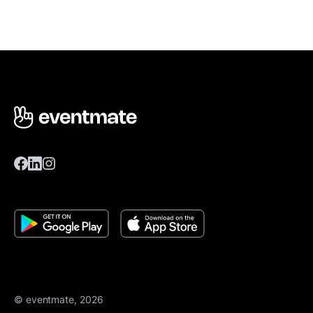
© eventmate, 2026