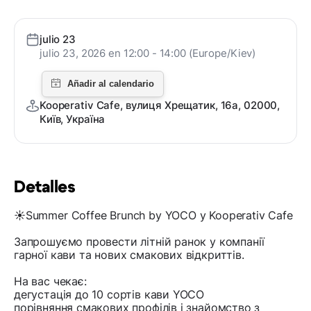
julio 23
julio 23, 2026 en 12:00 - 14:00 (Europe/Kiev)
Kooperativ Cafe, вулиця Хрещатик, 16а, 02000,
Київ, Україна
Detalles
☀️Summer Coffee Brunch by YOCO у Kooperativ Cafe
Запрошуємо провести літній ранок у компанії
гарної кави та нових смакових відкриттів.
На вас чекає:
дегустація до 10 сортів кави YOCO
порівняння смакових профілів і знайомство з