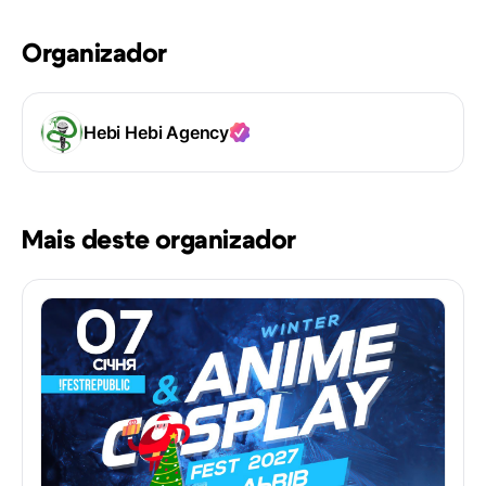
Organizador
Hebi Hebi Agency
Mais deste organizador