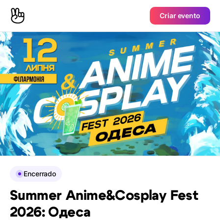
Criar evento
Encerrado
Summer Anime&Cosplay Fest
2026: Одеса