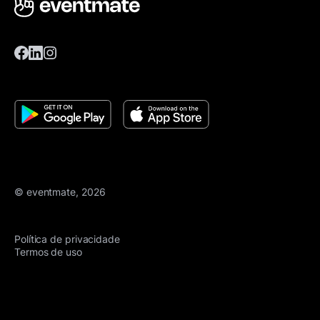
© eventmate, 2026
Política de privacidade
Termos de uso