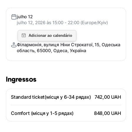
julho 12
julho 12, 2026 às 15:00 - 22:00 (Europe/Kyiv)
Філармонія, вулиця Ніни Строкатої, 15, Одеська
область, 65000, Одеса, Україна
Ingressos
Standard ticket(місця у 6-34 рядах)
742,00 UAH
Comfort (місця у 1-5 рядах)
848,00 UAH