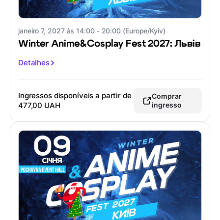
janeiro 7, 2027 às 14:00 - 20:00 (Europe/Kyiv)
Winter Anime&Cosplay Fest 2027: Львів
Detalhes
Ingressos disponíveis a partir de
Comprar
477,00 UAH
ingresso