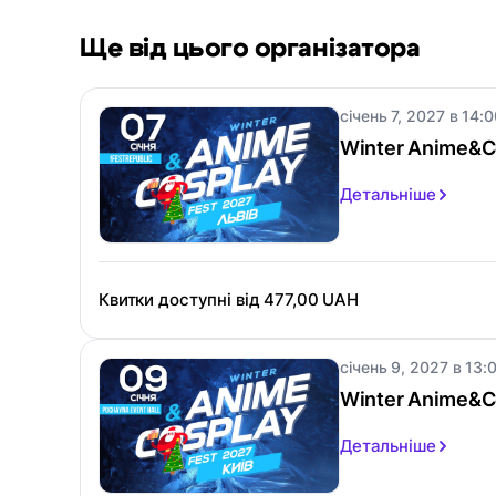
Ще від цього організатора
січень 7, 2027 в 14:0
Winter Anime&Co
Детальніше
Квитки доступні від
477,00 UAH
січень 9, 2027 в 13:0
Winter Anime&C
Детальніше