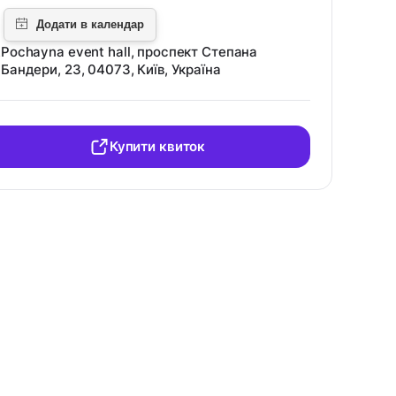
Pochayna event hall, проспект Степана
Бандери, 23, 04073, Київ, Україна
Купити квиток