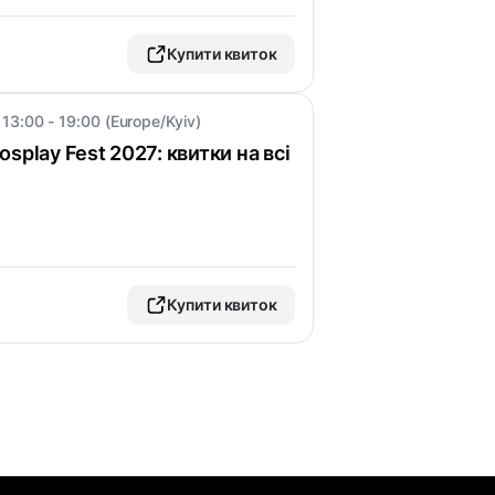
Купити квиток
 13:00 - 19:00 (Europe/Kyiv)
splay Fest 2027: квитки на всі
Купити квиток