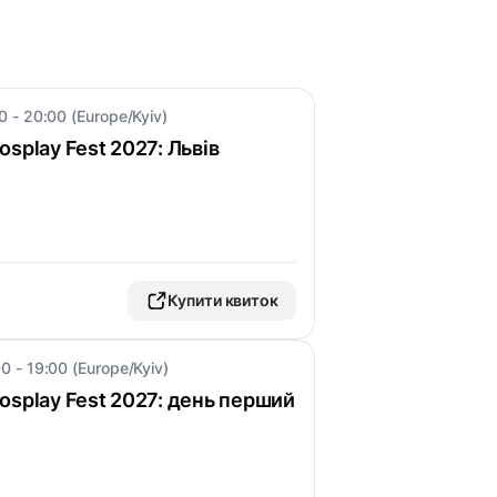
0 - 20:00 (Europe/Kyiv)
splay Fest 2027: Львів
Купити квиток
0 - 19:00 (Europe/Kyiv)
osplay Fest 2027: день перший