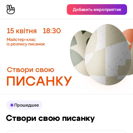
Добавить мероприятие
Прошедшее
Створи свою писанку