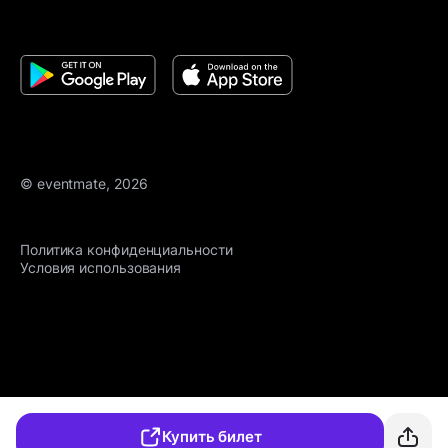
© eventmate, 2026
Политика конфиденциальности
Условия использования
Купить билет