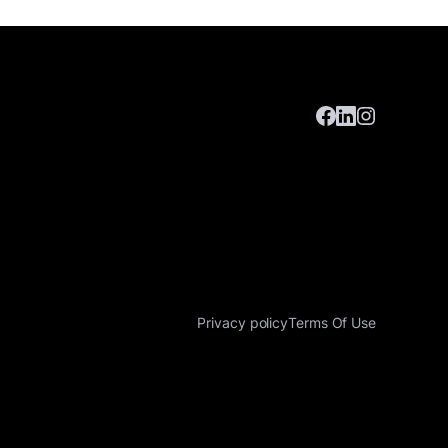
Privacy policy
Terms Of Use