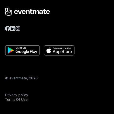
© eventmate, 2026
Privacy policy
Terms Of Use