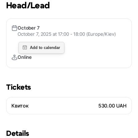
Head/Lead
October 7
October 7, 2025 at 17:00 - 18:00 (Europe/Kiev)
Online
Tickets
Квиток
530.00 UAH
Details