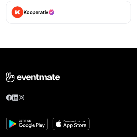
Kooperativ