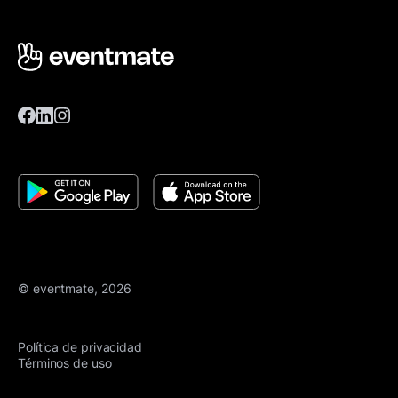
© eventmate, 2026
Política de privacidad
Términos de uso