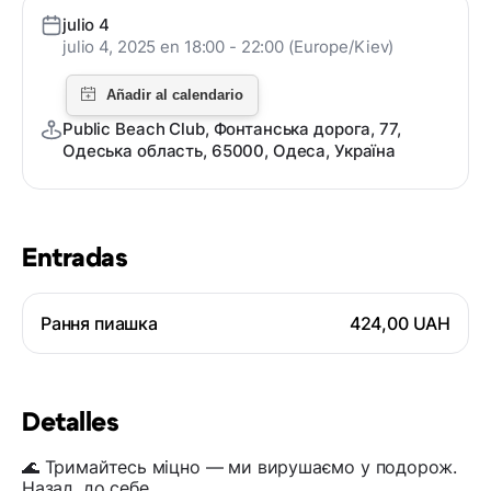
julio 4
julio 4, 2025 en 18:00 - 22:00 (Europe/Kiev)
Public Beach Club, Фонтанська дорога, 77,
Одеська область, 65000, Одеса, Україна
Entradas
Рання пиашка
424,00 UAH
Detalles
🌊 Тримайтесь міцно — ми вирушаємо у подорож.
Назад, до себе.