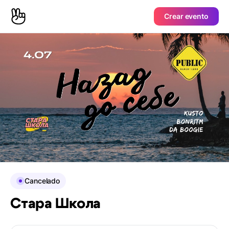
Crear evento
Cancelado
Стара Школа